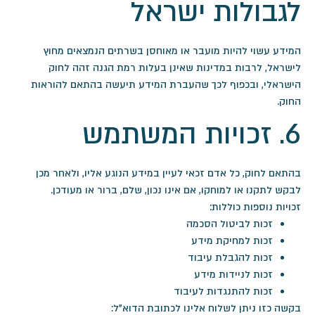
לגבולות ישראל
המידע עשוי להיות מועבר או מאוחסן בשרתים הנמצאים מחוץ
לישראל, לרבות במדינות שאינן בעלות רמת הגנה זהה לחוק
הישראלי, ובכפוף לכך שהעברת המידע תיעשה בהתאם להוראות
החוק.
6. זכויות המשתמש
בהתאם לחוק, כל אדם זכאי לעיין במידע הנוגע אליו, ולאחר מכן
לבקש לתקנו או למוחקו, אם אינו נכון, שלם, ברור או מעודכן.
זכויות נוספות כוללות:
זכות לביטול הסכמה
זכות למחיקת מידע
זכות להגבלת עיבוד
זכות לניידות מידע
זכות להתנגדות לעיבוד
בקשה כזו ניתן לשלוח אלינו לכתובת הדוא"ל: