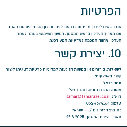
הפרטיות
אנו רשאים לעדכן מדיניות זו מעת לעת. עדכון מהותי יפורסם באתר
עם תאריך העדכון בראש המסמך. המשך השימוש באתר לאחר
העדכון מהווה הסכמה למדיניות המעודכנת.
10. יצירת קשר
לשאלות, בירורים או בקשות הנוגעות למדיניות פרטיות זו, ניתן ליצור
קשר באמצעות:
תמר רזאל
ממונה הגנת נתונים: תמר רזאל
דוא"ל:
tamar@tamarazel.co.il
טלפון: 052-7694164
כתובת: הרימונים 17 – ישראל
תאריך יצירת המסמך: 25.8.2025