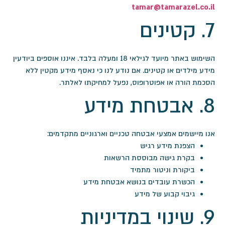
tamar@tamarazel.co.il
7. קטינים
השימוש באתר מיועד לגילאי 18 ומעלה בלבד. איננו אוספים ביודעין
מידע מילדים או קטינים. אם נודע לנו כי נאסף מידע מקטין ללא
הסכמת הורה או אפוטרופוס, נפעל למחיקתו לאלתר.
8. אבטחת מידע
אנו מיישמים אמצעי אבטחה טכניים וארגוניים מתקדמים:
הצפנת מידע רגיש
בקרת גישה מבוססת הרשאות
ביקורת וניטור מתמיד
הכשרת עובדים בנושא אבטחת מידע
גיבוי קבוע של מידע
9. שינוי במדיניות