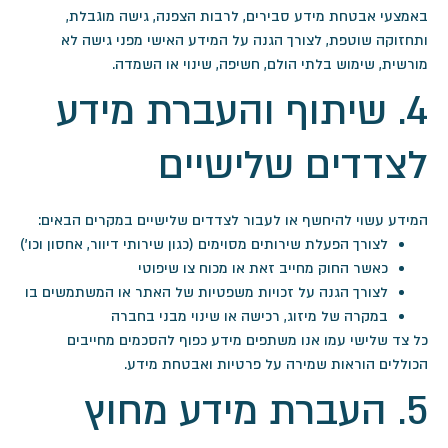
באמצעי אבטחת מידע סבירים, לרבות הצפנה, גישה מוגבלת,
ותחזוקה שוטפת, לצורך הגנה על המידע האישי מפני גישה לא
מורשית, שימוש בלתי הולם, חשיפה, שינוי או השמדה.
4. שיתוף והעברת מידע
לצדדים שלישיים
המידע עשוי להיחשף או לעבור לצדדים שלישיים במקרים הבאים:
לצורך הפעלת שירותים מסוימים (כגון שירותי דיוור, אחסון וכו')
כאשר החוק מחייב זאת או מכוח צו שיפוטי
לצורך הגנה על זכויות משפטיות של האתר או המשתמשים בו
במקרה של מיזוג, רכישה או שינוי מבני בחברה
כל צד שלישי עמו אנו משתפים מידע כפוף להסכמים מחייבים
הכוללים הוראות שמירה על פרטיות ואבטחת מידע.
5. העברת מידע מחוץ