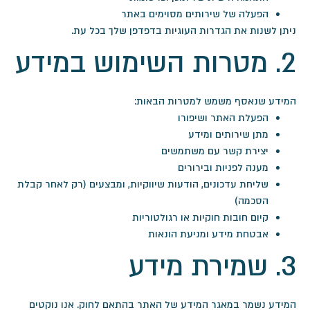
הפעלה של שירותים מסוימים באתר
ניתן לשנות את הגדרות העוגיות בדפדפן שלך בכל עת.
2. מטרות השימוש במידע
המידע שנאסף משמש למטרות הבאות:
הפעלת האתר ושיפורו
מתן שירותים ומידע
יצירת קשר עם משתמשים
מענה לפניות ובירורים
שליחת עדכונים, הודעות שיווקיות, ומבצעים (רק לאחר קבלת
הסכמה)
קיום חובות חוקיות או רגולטוריות
אבטחת מידע ומניעת הונאות
3. שמירת מידע
המידע נשמר במאגר המידע של האתר בהתאם לחוק. אנו נוקטים